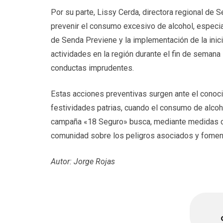
Por su parte, Lissy Cerda, directora regional de 
prevenir el consumo excesivo de alcohol, especi
de Senda Previene y la implementación de la inici
actividades en la región durante el fin de semana 
conductas imprudentes.
Estas acciones preventivas surgen ante el conoc
festividades patrias, cuando el consumo de alco
campaña «18 Seguro» busca, mediante medidas co
comunidad sobre los peligros asociados y fomenta
Autor: Jorge Rojas