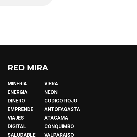
RED MIRA
MINERIA
VIBRA
ENERGIA
NEON
DINERO
CODIGO ROJO
EMPRENDE
ANTOFAGASTA
VIAJES
ATACAMA
DIGITAL
CONQUIMBO
SALUDABLE
VALPARAISO