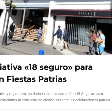
ativa «18 seguro» para
n Fiestas Patrias
les y regionales, ha dado inicio a la campaña «18 Seguro» para
tos asociados al consumo de alcohol durante las celebraciones patrias.