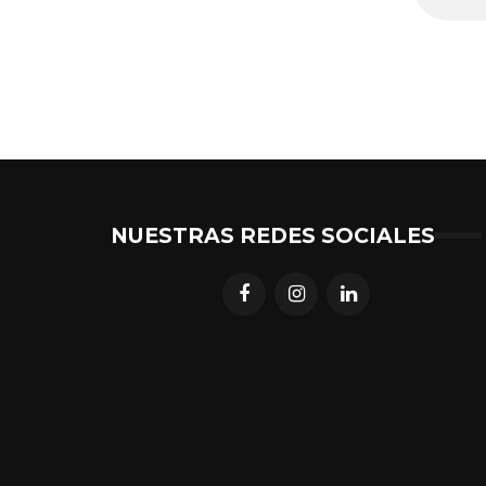
NUESTRAS REDES SOCIALES