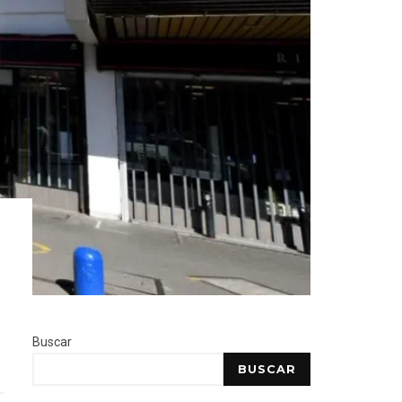
Buscar
BUSCAR