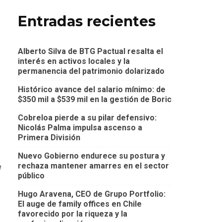
Entradas recientes
Alberto Silva de BTG Pactual resalta el
interés en activos locales y la
permanencia del patrimonio dolarizado
Histórico avance del salario mínimo: de
$350 mil a $539 mil en la gestión de Boric
Cobreloa pierde a su pilar defensivo:
Nicolás Palma impulsa ascenso a
Primera División
Nuevo Gobierno endurece su postura y
rechaza mantener amarres en el sector
e
público
Hugo Aravena, CEO de Grupo Portfolio:
El auge de family offices en Chile
favorecido por la riqueza y la