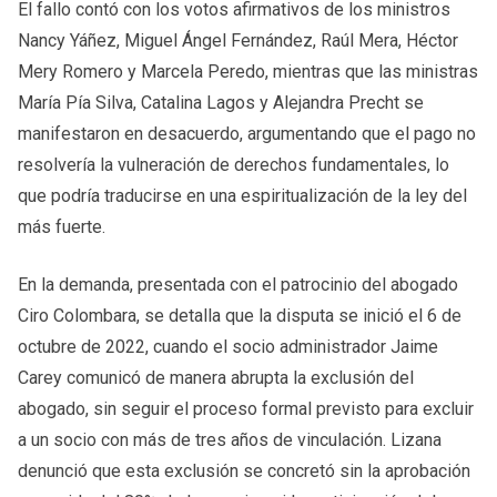
El fallo contó con los votos afirmativos de los ministros
Nancy Yáñez, Miguel Ángel Fernández, Raúl Mera, Héctor
Mery Romero y Marcela Peredo, mientras que las ministras
María Pía Silva, Catalina Lagos y Alejandra Precht se
manifestaron en desacuerdo, argumentando que el pago no
resolvería la vulneración de derechos fundamentales, lo
que podría traducirse en una espiritualización de la ley del
más fuerte.
En la demanda, presentada con el patrocinio del abogado
Ciro Colombara, se detalla que la disputa se inició el 6 de
octubre de 2022, cuando el socio administrador Jaime
Carey comunicó de manera abrupta la exclusión del
abogado, sin seguir el proceso formal previsto para excluir
a un socio con más de tres años de vinculación. Lizana
denunció que esta exclusión se concretó sin la aprobación