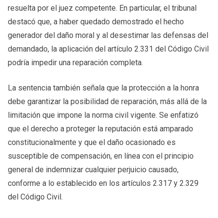
resuelta por el juez competente. En particular, el tribunal
destacó que, a haber quedado demostrado el hecho
generador del daño moral y al desestimar las defensas del
demandado, la aplicación del artículo 2.331 del Código Civil
podría impedir una reparación completa.
La sentencia también señala que la protección a la honra
debe garantizar la posibilidad de reparación, más allá de la
limitación que impone la norma civil vigente. Se enfatizó
que el derecho a proteger la reputación está amparado
constitucionalmente y que el daño ocasionado es
susceptible de compensación, en línea con el principio
general de indemnizar cualquier perjuicio causado,
conforme a lo establecido en los artículos 2.317 y 2.329
del Código Civil.