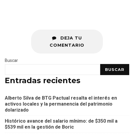
DEJA TU
COMENTARIO
Buscar
BUSCAR
Entradas recientes
Alberto Silva de BTG Pactual resalta el interés en
activos locales y la permanencia del patrimonio
dolarizado
Histórico avance del salario mínimo: de $350 mil a
$539 mil en la gestión de Boric