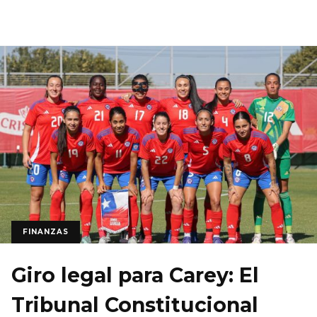
FINANZAS
Giro legal para Carey: El
Tribunal Constitucional