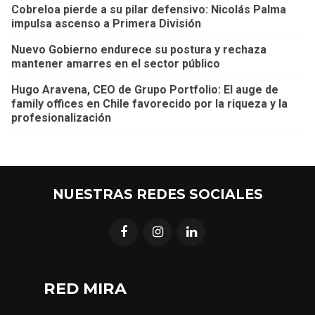
Cobreloa pierde a su pilar defensivo: Nicolás Palma
impulsa ascenso a Primera División
Nuevo Gobierno endurece su postura y rechaza
mantener amarres en el sector público
Hugo Aravena, CEO de Grupo Portfolio: El auge de
family offices en Chile favorecido por la riqueza y la
profesionalización
NUESTRAS REDES SOCIALES
RED MIRA