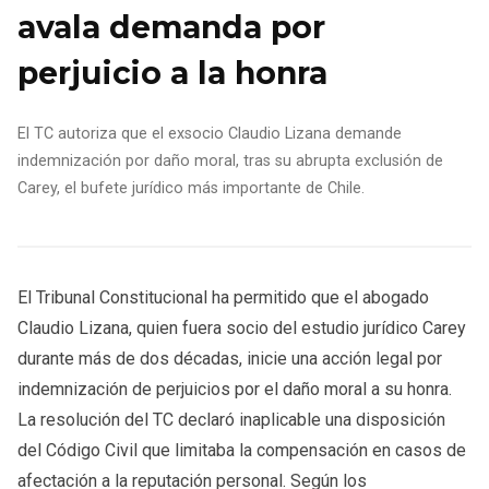
avala demanda por
perjuicio a la honra
El TC autoriza que el exsocio Claudio Lizana demande
indemnización por daño moral, tras su abrupta exclusión de
Carey, el bufete jurídico más importante de Chile.
El Tribunal Constitucional ha permitido que el abogado
Claudio Lizana, quien fuera socio del estudio jurídico Carey
durante más de dos décadas, inicie una acción legal por
indemnización de perjuicios por el daño moral a su honra.
La resolución del TC declaró inaplicable una disposición
del Código Civil que limitaba la compensación en casos de
afectación a la reputación personal. Según los