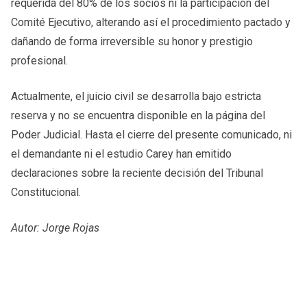
requerida del 80% de los socios ni la participación del
Comité Ejecutivo, alterando así el procedimiento pactado y
dañando de forma irreversible su honor y prestigio
profesional.
Actualmente, el juicio civil se desarrolla bajo estricta
reserva y no se encuentra disponible en la página del
Poder Judicial. Hasta el cierre del presente comunicado, ni
el demandante ni el estudio Carey han emitido
declaraciones sobre la reciente decisión del Tribunal
Constitucional.
Autor: Jorge Rojas