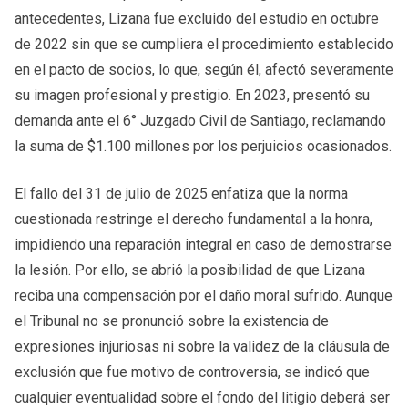
antecedentes, Lizana fue excluido del estudio en octubre
de 2022 sin que se cumpliera el procedimiento establecido
en el pacto de socios, lo que, según él, afectó severamente
su imagen profesional y prestigio. En 2023, presentó su
demanda ante el 6° Juzgado Civil de Santiago, reclamando
la suma de $1.100 millones por los perjuicios ocasionados.
El fallo del 31 de julio de 2025 enfatiza que la norma
cuestionada restringe el derecho fundamental a la honra,
impidiendo una reparación integral en caso de demostrarse
la lesión. Por ello, se abrió la posibilidad de que Lizana
reciba una compensación por el daño moral sufrido. Aunque
el Tribunal no se pronunció sobre la existencia de
expresiones injuriosas ni sobre la validez de la cláusula de
exclusión que fue motivo de controversia, se indicó que
cualquier eventualidad sobre el fondo del litigio deberá ser