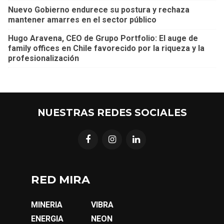
Nuevo Gobierno endurece su postura y rechaza
mantener amarres en el sector público
Hugo Aravena, CEO de Grupo Portfolio: El auge de
family offices en Chile favorecido por la riqueza y la
profesionalización
NUESTRAS REDES SOCIALES
RED MIRA
MINERIA
VIBRA
ENERGIA
NEON