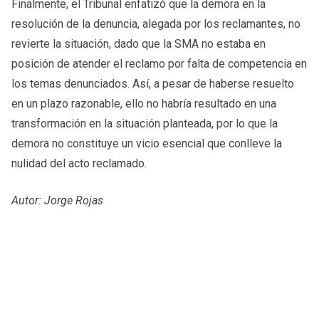
Finalmente, el Tribunal enfatizó que la demora en la
resolución de la denuncia, alegada por los reclamantes, no
revierte la situación, dado que la SMA no estaba en
posición de atender el reclamo por falta de competencia en
los temas denunciados. Así, a pesar de haberse resuelto
en un plazo razonable, ello no habría resultado en una
transformación en la situación planteada, por lo que la
demora no constituye un vicio esencial que conlleve la
nulidad del acto reclamado.
Autor: Jorge Rojas