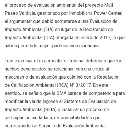
el proceso de evaluación ambiental del proyecto Mall
Paseo Valdivia, gestionado por Inmobiliaria Power Center,
al argumentar que debió someterse a una Evaluación de
Impacto Ambiental (EIA) en lugar de la Declaración de
Impacto Ambiental (DIA) otorgada en enero de 2017, lo que
habría permitido mayor participación ciudadana.
Tras examinar el expediente, el Tribunal determinó que los
hechos denunciados se relacionan con una crítica al
mecanismo de evaluación que culminó con la Resolución
de Calificación Ambiental (RCA) N° 3/2017. En este
sentido, se señaló que la SMA carece de competencia para
modificar la vía de ingreso al Sistema de Evaluación de
Impacto Ambiental (SEIA) o instaurar un proceso de
participación ciudadana, responsabilidades que
corresponden al Servicio de Evaluación Ambiental,