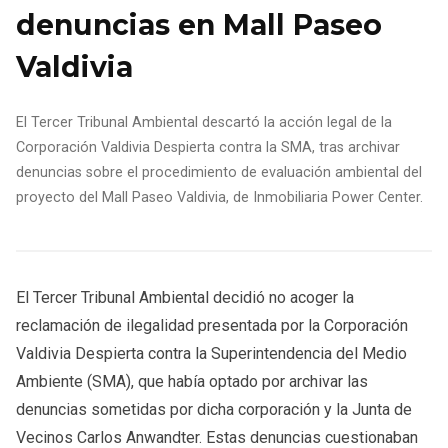
denuncias en Mall Paseo
Valdivia
El Tercer Tribunal Ambiental descartó la acción legal de la
Corporación Valdivia Despierta contra la SMA, tras archivar
denuncias sobre el procedimiento de evaluación ambiental del
proyecto del Mall Paseo Valdivia, de Inmobiliaria Power Center.
El Tercer Tribunal Ambiental decidió no acoger la
reclamación de ilegalidad presentada por la Corporación
Valdivia Despierta contra la Superintendencia del Medio
Ambiente (SMA), que había optado por archivar las
denuncias sometidas por dicha corporación y la Junta de
Vecinos Carlos Anwandter. Estas denuncias cuestionaban