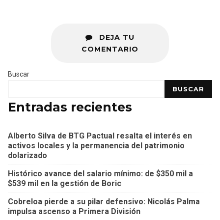
DEJA TU
COMENTARIO
Buscar
BUSCAR
Entradas recientes
Alberto Silva de BTG Pactual resalta el interés en
activos locales y la permanencia del patrimonio
dolarizado
Histórico avance del salario mínimo: de $350 mil a
$539 mil en la gestión de Boric
Cobreloa pierde a su pilar defensivo: Nicolás Palma
impulsa ascenso a Primera División