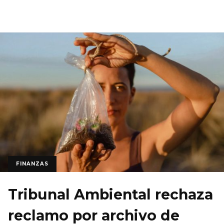
FINANZAS
Tribunal Ambiental rechaza
reclamo por archivo de