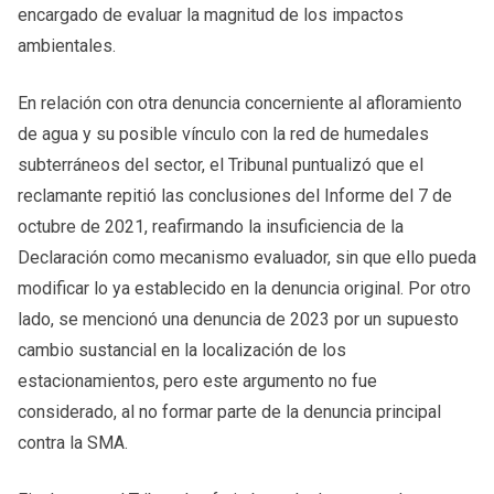
encargado de evaluar la magnitud de los impactos
ambientales.
En relación con otra denuncia concerniente al afloramiento
de agua y su posible vínculo con la red de humedales
subterráneos del sector, el Tribunal puntualizó que el
reclamante repitió las conclusiones del Informe del 7 de
octubre de 2021, reafirmando la insuficiencia de la
Declaración como mecanismo evaluador, sin que ello pueda
modificar lo ya establecido en la denuncia original. Por otro
lado, se mencionó una denuncia de 2023 por un supuesto
cambio sustancial en la localización de los
estacionamientos, pero este argumento no fue
considerado, al no formar parte de la denuncia principal
contra la SMA.