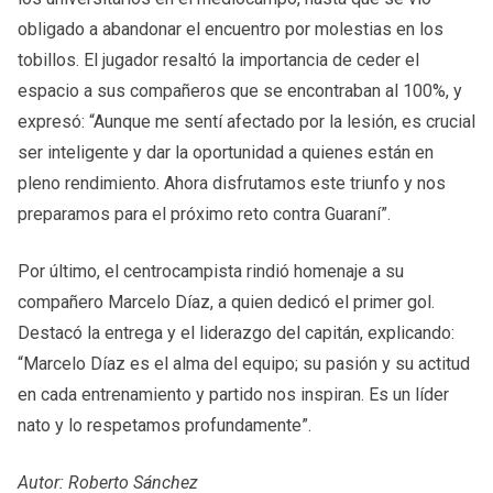
obligado a abandonar el encuentro por molestias en los
tobillos. El jugador resaltó la importancia de ceder el
espacio a sus compañeros que se encontraban al 100%, y
expresó: “Aunque me sentí afectado por la lesión, es crucial
ser inteligente y dar la oportunidad a quienes están en
pleno rendimiento. Ahora disfrutamos este triunfo y nos
preparamos para el próximo reto contra Guaraní”.
Por último, el centrocampista rindió homenaje a su
compañero Marcelo Díaz, a quien dedicó el primer gol.
Destacó la entrega y el liderazgo del capitán, explicando:
“Marcelo Díaz es el alma del equipo; su pasión y su actitud
en cada entrenamiento y partido nos inspiran. Es un líder
nato y lo respetamos profundamente”.
Autor: Roberto Sánchez