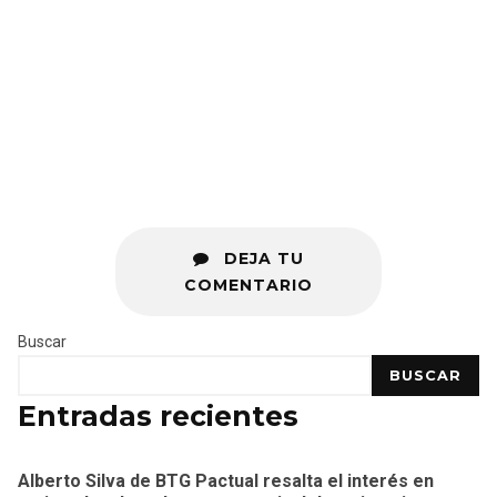
DEJA TU
COMENTARIO
Buscar
BUSCAR
Entradas recientes
Alberto Silva de BTG Pactual resalta el interés en