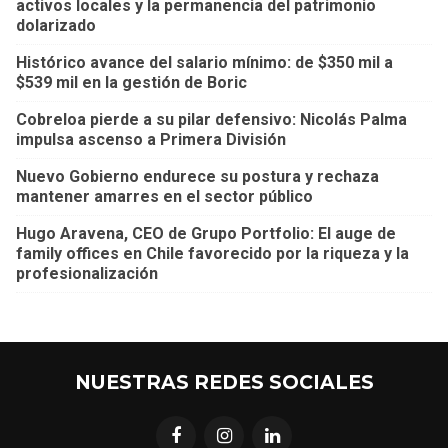
activos locales y la permanencia del patrimonio
dolarizado
Histórico avance del salario mínimo: de $350 mil a
$539 mil en la gestión de Boric
Cobreloa pierde a su pilar defensivo: Nicolás Palma
impulsa ascenso a Primera División
Nuevo Gobierno endurece su postura y rechaza
mantener amarres en el sector público
Hugo Aravena, CEO de Grupo Portfolio: El auge de
family offices en Chile favorecido por la riqueza y la
profesionalización
NUESTRAS REDES SOCIALES