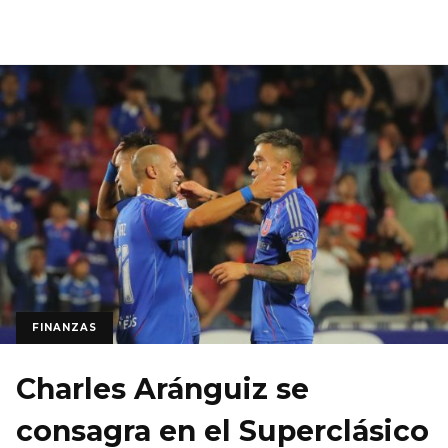
FINANZAS
Charles Aránguiz se
consagra en el Superclásico