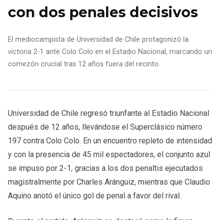
con dos penales decisivos
El mediocampista de Universidad de Chile protagonizó la
victoria 2-1 ante Colo Colo en el Estadio Nacional, marcando un
comezón crucial tras 12 años fuera del recinto.
Universidad de Chile regresó triunfante al Estadio Nacional
después de 12 años, llevándose el Superclásico número
197 contra Colo Colo. En un encuentro repleto de intensidad
y con la presencia de 45 mil espectadores, el conjunto azul
se impuso por 2-1, gracias a los dos penaltis ejecutados
magistralmente por Charles Aránguiz, mientras que Claudio
Aquino anotó el único gol de penal a favor del rival.