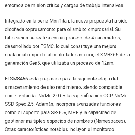
entornos de misión crítica y cargas de trabajo intensivas.
Integrado en la serie MonTitan, la nueva propuesta ha sido
diseñada expresamente para el ámbito empresarial. Su
fabricación se realiza con un proceso de 4 nanómetros,
desarrollado por TSMC, lo cual constituye una mejora
sustancial respecto al controlador anterior, el SM8366 de la
generación Gen5, que utilizaba un proceso de 12nm.
El SM8466 está preparado para la siguiente etapa del
almacenamiento de alto rendimiento, siendo compatible
con el estándar NVMe 2.0+ y la especificación OCP NVMe
SSD Spec 2.5. Además, incorpora avanzadas funciones
como el soporte para SR-IOV, MPF, y la capacidad de
gestionar múltiples espacios de nombres (Namespaces).
Otras características notables incluyen el monitoreo