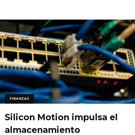
FINANZAS
Silicon Motion impulsa el
almacenamiento