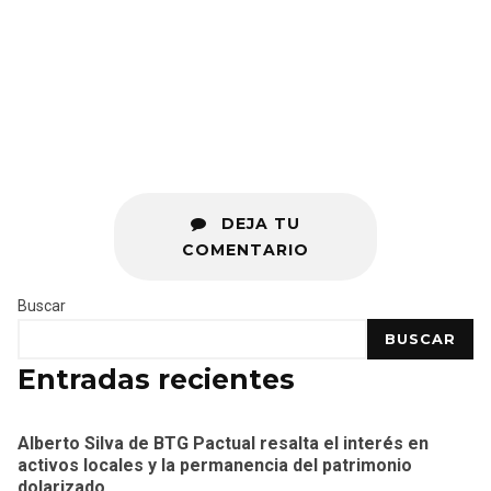
DEJA TU
COMENTARIO
Buscar
BUSCAR
Entradas recientes
Alberto Silva de BTG Pactual resalta el interés en
activos locales y la permanencia del patrimonio
dolarizado