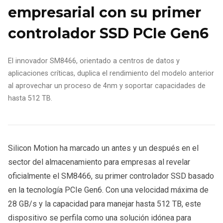
empresarial con su primer
controlador SSD PCIe Gen6
El innovador SM8466, orientado a centros de datos y
aplicaciones críticas, duplica el rendimiento del modelo anterior
al aprovechar un proceso de 4nm y soportar capacidades de
hasta 512 TB.
Silicon Motion ha marcado un antes y un después en el
sector del almacenamiento para empresas al revelar
oficialmente el SM8466, su primer controlador SSD basado
en la tecnología PCIe Gen6. Con una velocidad máxima de
28 GB/s y la capacidad para manejar hasta 512 TB, este
dispositivo se perfila como una solución idónea para