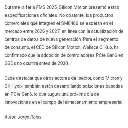
Durante la feria FMS 2025, Silicon Motion presentó estas
especificaciones oficiales. No obstante, los productos
comerciales que integren el SM8466 se esperan en el
mercado entre 2026 y 2027, en línea con la actualización de
centros de datos de nueva generación. Para el segmento
de consumo, el CEO de Silicon Motion, Wallace C. Kuo, ha
confirmado que la adopción de controladores PCIe Gen6 en
SSDs no ocurrirá antes de 2030.
Cabe destacar que otros actores del sector, como Micron y
SK Hynix, también están desarrollando soluciones basadas
en PCIe Gen6, lo que augura una próxima ola de
innovaciones en el campo del almacenamiento empresarial.
Autor: Jorge Rojas