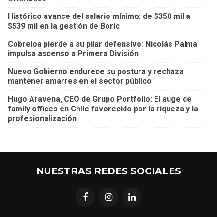
Histórico avance del salario mínimo: de $350 mil a
$539 mil en la gestión de Boric
Cobreloa pierde a su pilar defensivo: Nicolás Palma
impulsa ascenso a Primera División
Nuevo Gobierno endurece su postura y rechaza
mantener amarres en el sector público
Hugo Aravena, CEO de Grupo Portfolio: El auge de
family offices en Chile favorecido por la riqueza y la
profesionalización
NUESTRAS REDES SOCIALES