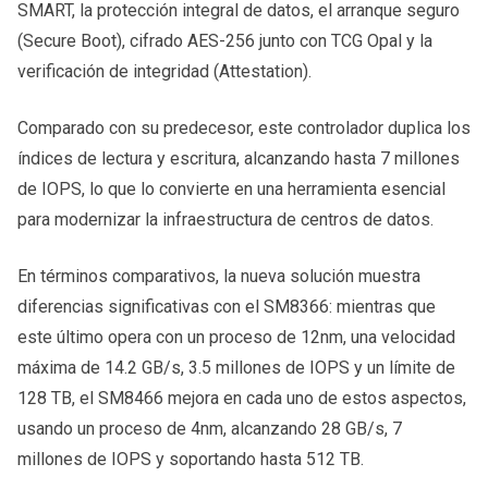
SMART, la protección integral de datos, el arranque seguro
(Secure Boot), cifrado AES-256 junto con TCG Opal y la
verificación de integridad (Attestation).
Comparado con su predecesor, este controlador duplica los
índices de lectura y escritura, alcanzando hasta 7 millones
de IOPS, lo que lo convierte en una herramienta esencial
para modernizar la infraestructura de centros de datos.
En términos comparativos, la nueva solución muestra
diferencias significativas con el SM8366: mientras que
este último opera con un proceso de 12nm, una velocidad
máxima de 14.2 GB/s, 3.5 millones de IOPS y un límite de
128 TB, el SM8466 mejora en cada uno de estos aspectos,
usando un proceso de 4nm, alcanzando 28 GB/s, 7
millones de IOPS y soportando hasta 512 TB.