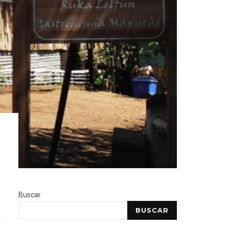
Buscar
BUSCAR