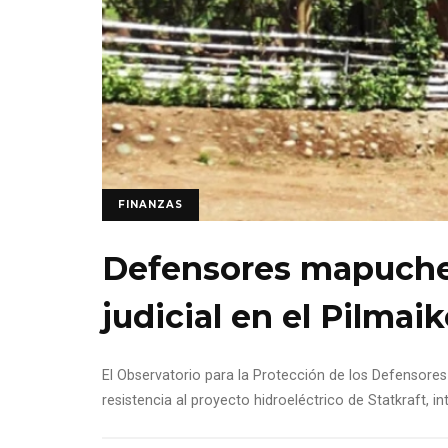
FINANZAS
Defensores mapuche
judicial en el Pilmai
El Observatorio para la Protección de los Defensore
resistencia al proyecto hidroeléctrico de Statkraft, 