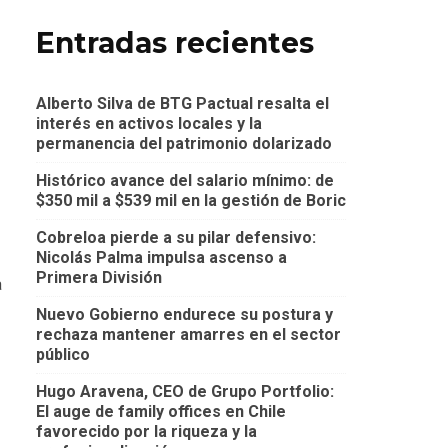
Entradas recientes
Alberto Silva de BTG Pactual resalta el
interés en activos locales y la
permanencia del patrimonio dolarizado
Histórico avance del salario mínimo: de
$350 mil a $539 mil en la gestión de Boric
Cobreloa pierde a su pilar defensivo:
Nicolás Palma impulsa ascenso a
Primera División
a
Nuevo Gobierno endurece su postura y
rechaza mantener amarres en el sector
público
Hugo Aravena, CEO de Grupo Portfolio:
El auge de family offices en Chile
favorecido por la riqueza y la