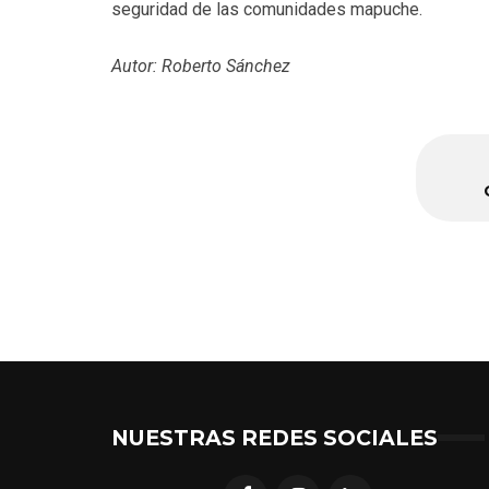
seguridad de las comunidades mapuche.
Autor: Roberto Sánchez
NUESTRAS REDES SOCIALES