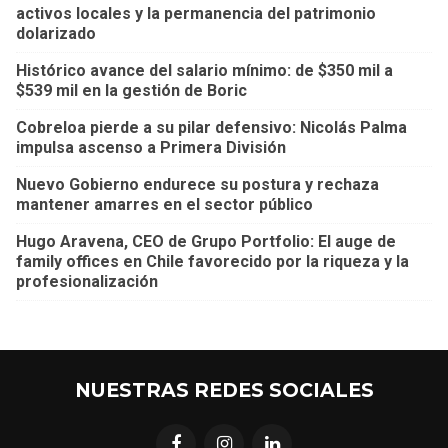
activos locales y la permanencia del patrimonio
dolarizado
Histórico avance del salario mínimo: de $350 mil a
$539 mil en la gestión de Boric
Cobreloa pierde a su pilar defensivo: Nicolás Palma
impulsa ascenso a Primera División
Nuevo Gobierno endurece su postura y rechaza
mantener amarres en el sector público
Hugo Aravena, CEO de Grupo Portfolio: El auge de
family offices en Chile favorecido por la riqueza y la
profesionalización
NUESTRAS REDES SOCIALES