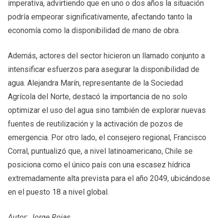
imperativa, advirtiendo que en uno o dos años la situación
podría empeorar significativamente, afectando tanto la
economía como la disponibilidad de mano de obra.
Además, actores del sector hicieron un llamado conjunto a
intensificar esfuerzos para asegurar la disponibilidad de
agua. Alejandra Marín, representante de la Sociedad
Agrícola del Norte, destacó la importancia de no solo
optimizar el uso del agua sino también de explorar nuevas
fuentes de reutilización y la activación de pozos de
emergencia. Por otro lado, el consejero regional, Francisco
Corral, puntualizó que, a nivel latinoamericano, Chile se
posiciona como el único país con una escasez hídrica
extremadamente alta prevista para el año 2049, ubicándose
en el puesto 18 a nivel global.
Autor: Jorge Rojas