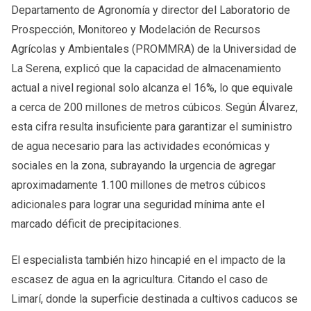
Departamento de Agronomía y director del Laboratorio de
Prospección, Monitoreo y Modelación de Recursos
Agrícolas y Ambientales (PROMMRA) de la Universidad de
La Serena, explicó que la capacidad de almacenamiento
actual a nivel regional solo alcanza el 16%, lo que equivale
a cerca de 200 millones de metros cúbicos. Según Álvarez,
esta cifra resulta insuficiente para garantizar el suministro
de agua necesario para las actividades económicas y
sociales en la zona, subrayando la urgencia de agregar
aproximadamente 1.100 millones de metros cúbicos
adicionales para lograr una seguridad mínima ante el
marcado déficit de precipitaciones.
El especialista también hizo hincapié en el impacto de la
escasez de agua en la agricultura. Citando el caso de
Limarí, donde la superficie destinada a cultivos caducos se