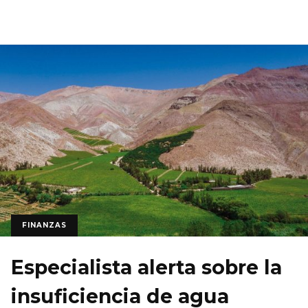
FINANZAS
Especialista alerta sobre la
insuficiencia de agua