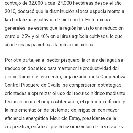
contrajo de 32.000 a casi 24.000 hectáreas desde el año
2010, destacó que la disminución afecta especialmente a
las hortalizas y cultivos de ciclo corto. En términos
generales, se estima que la región ha visto una reducción
entre el 25% y el 40% en el área agrícola cultivada, lo que
añade una capa crítica a la situación hídrica.
Por otra parte, en el sector pisquero, la crisis del agua se
traduce en desafíos para mantener la productividad del
pisco. Durante el encuentro, organizado por la Cooperativa
Control Pisquero de Ovalle, se compartieron estrategias
orientadas a optimizar el uso del recurso hídrico mediante
técnicas como el riego subterráneo, el goteo tecnificado y
la implementación de sistemas de irrigación con mayor
eficiencia energética. Mauricio Estay, presidente de la
cooperativa, enfatizó que la maximización del recurso es