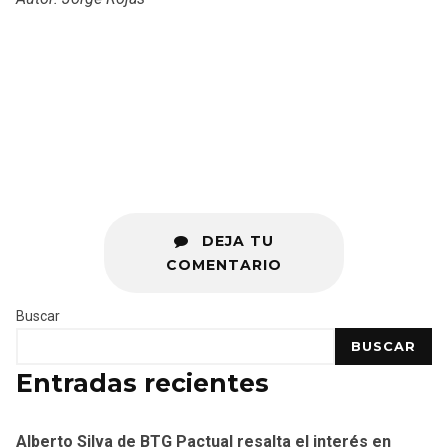
DEJA TU
COMENTARIO
Buscar
BUSCAR
Entradas recientes
Alberto Silva de BTG Pactual resalta el interés en