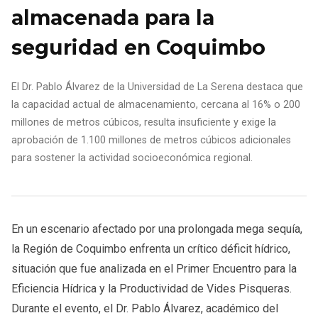
almacenada para la
seguridad en Coquimbo
El Dr. Pablo Álvarez de la Universidad de La Serena destaca que
la capacidad actual de almacenamiento, cercana al 16% o 200
millones de metros cúbicos, resulta insuficiente y exige la
aprobación de 1.100 millones de metros cúbicos adicionales
para sostener la actividad socioeconómica regional.
En un escenario afectado por una prolongada mega sequía,
la Región de Coquimbo enfrenta un crítico déficit hídrico,
situación que fue analizada en el Primer Encuentro para la
Eficiencia Hídrica y la Productividad de Vides Pisqueras.
Durante el evento, el Dr. Pablo Álvarez, académico del