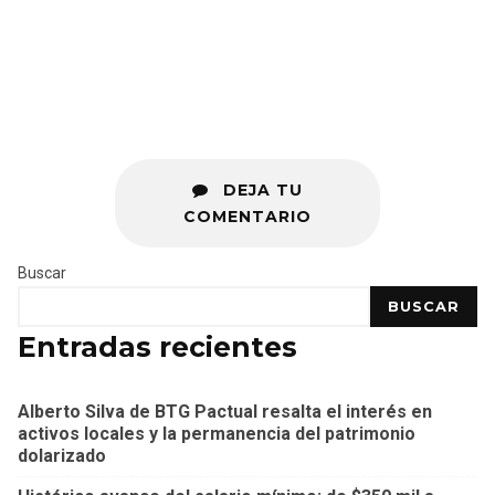
DEJA TU
COMENTARIO
Buscar
BUSCAR
Entradas recientes
Alberto Silva de BTG Pactual resalta el interés en
activos locales y la permanencia del patrimonio
dolarizado