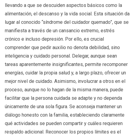
llevando a que se descuiden aspectos básicos como la
alimentación, el descanso y la vida social. Esta situación da
lugar al conocido “síndrome del cuidador quemado”, que se
manifiesta a través de un cansancio extremo, estrés
crónico e incluso depresión. Por ello, es crucial
comprender que pedir auxilio no denota debilidad, sino
inteligencia y cuidado personal. Delegar, aunque sean
tareas aparentemente insignificantes, permite recomponer
energías, cuidar la propia salud y, a largo plazo, ofrecer un
mejor nivel de cuidado. Asimismo, involucrar a otros en el
proceso, aunque no lo hagan de la misma manera, puede
facilitar que la persona cuidada se adapte y no dependa
únicamente de una sola figura. Se aconseja mantener un
diálogo honesto con la familia, estableciendo claramente
qué actividades se pueden compartir y cuáles requieren
respaldo adicional. Reconocer los propios límites es el