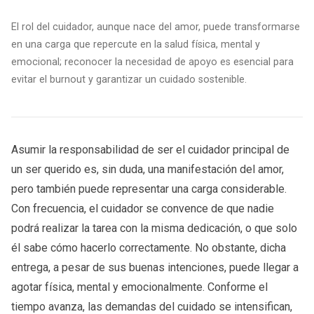
El rol del cuidador, aunque nace del amor, puede transformarse
en una carga que repercute en la salud física, mental y
emocional; reconocer la necesidad de apoyo es esencial para
evitar el burnout y garantizar un cuidado sostenible.
Asumir la responsabilidad de ser el cuidador principal de
un ser querido es, sin duda, una manifestación del amor,
pero también puede representar una carga considerable.
Con frecuencia, el cuidador se convence de que nadie
podrá realizar la tarea con la misma dedicación, o que solo
él sabe cómo hacerlo correctamente. No obstante, dicha
entrega, a pesar de sus buenas intenciones, puede llegar a
agotar física, mental y emocionalmente. Conforme el
tiempo avanza, las demandas del cuidado se intensifican,