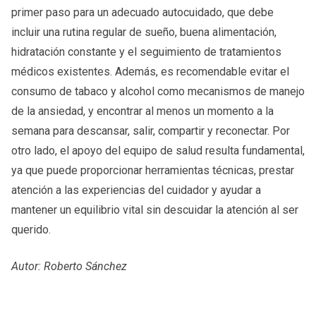
primer paso para un adecuado autocuidado, que debe
incluir una rutina regular de sueño, buena alimentación,
hidratación constante y el seguimiento de tratamientos
médicos existentes. Además, es recomendable evitar el
consumo de tabaco y alcohol como mecanismos de manejo
de la ansiedad, y encontrar al menos un momento a la
semana para descansar, salir, compartir y reconectar. Por
otro lado, el apoyo del equipo de salud resulta fundamental,
ya que puede proporcionar herramientas técnicas, prestar
atención a las experiencias del cuidador y ayudar a
mantener un equilibrio vital sin descuidar la atención al ser
querido.
Autor: Roberto Sánchez