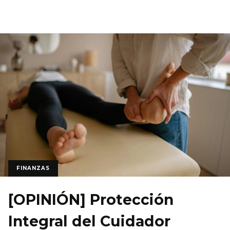
FINANZAS
[OPINIÓN] Protección
Integral del Cuidador